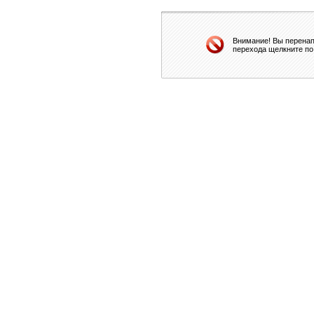
Внимание! Вы перенап
перехода щелкните по