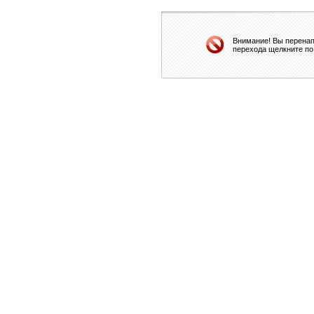
Внимание! Вы перенап
перехода щелкните по