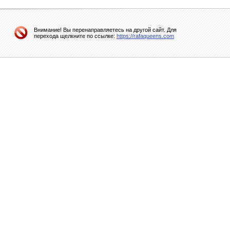
Внимание! Вы перенаправляетесь на другой сайт. Для
перехода щелкните по ссылке:
https://rafaqueens.com