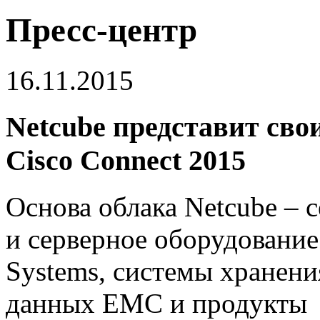
Пресс-центр
16.11.2015
Netcube представит сво
Cisco Connect 2015
Основа облака Netcube – с
и серверное оборудование
Systems, системы хранени
данных EMC и продукты