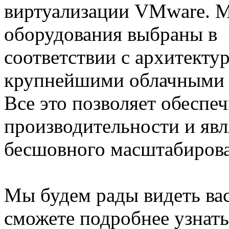
виртуализации VMware. 
оборудования выбраны в
соответствии с архитект
крупнейшими облачными п
Все это позволяет обеспе
производительности и явл
бесшовного масштабирова
Мы будем рады видеть ва
сможете подробнее узнать