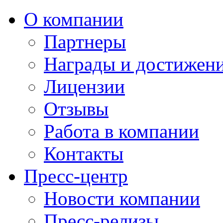
О компании
Партнеры
Награды и достижен
Лицензии
Отзывы
Работа в компании
Контакты
Пресс-центр
Новости компании
Пресс-релизы