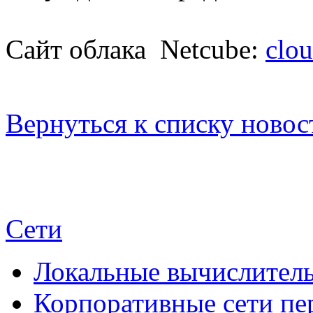
Сайт облака Netcube:
clou
Вернуться к списку новос
Сети
Локальные вычислитель
Корпоративные сети пе