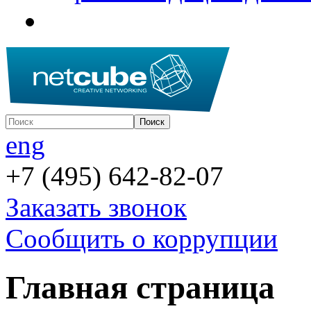
eng
+7 (495) 642-82-07
Заказать звонок
Сообщить о коррупции
Главная страница