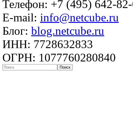
Телефон: +7 (495) 642-82
E-mail:
info@netcube.ru
Блог:
blog.netcube.ru
ИНН: 7728632833
ОГРН: 1077760280840