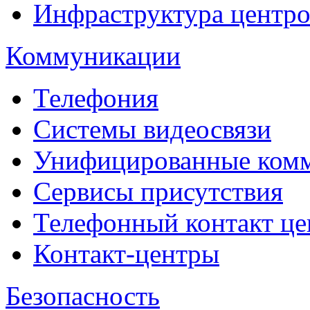
Инфраструктура центро
Коммуникации
Телефония
Системы видеосвязи
Унифицированные ком
Сервисы присутствия
Телефонный контакт це
Контакт-центры
Безопасность