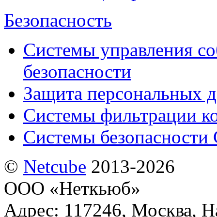
Безопасность
Системы управления с
безопасности
Защита персональных 
Системы фильтрации к
Системы безопасности 
©
Netсube
2013-2026
ООО «Неткьюб»
Адрес: 117246, Москва, На