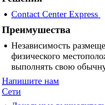
Contact Center Express
Преимушества
Независимость размещен
физического местополо
выполнять свою обычну
Напишите нам
Сети