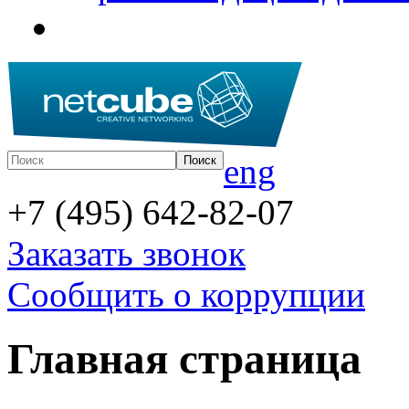
eng
+7 (495) 642-82-07
Заказать звонок
Сообщить о коррупции
Главная страница