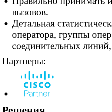
Правильно принимать и
вызовов.
Детальная статистическ
оператора, группы опер
соединительных линий, 
Партнеры:
Решения