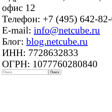
офис 12
Телефон: +7 (495) 642-82
E-mail:
info@netcube.ru
Блог:
blog.netcube.ru
ИНН: 7728632833
ОГРН: 1077760280840