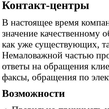
Контакт-центры
В настоящее время компа
значение качественному о
как уже существующих, т
Немаловажной частью про
ответы на обращения клие
факсы, обращения по элек
Возможности