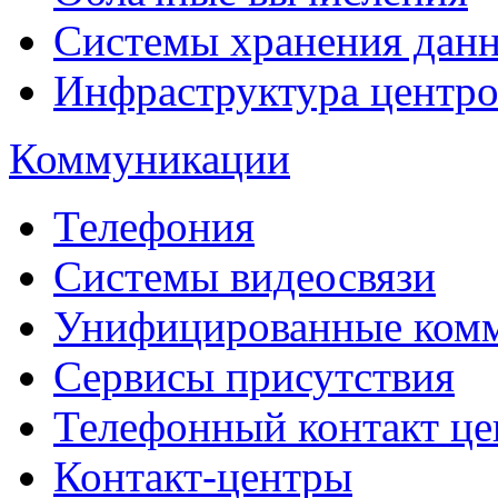
Системы хранения дан
Инфраструктура центро
Коммуникации
Телефония
Системы видеосвязи
Унифицированные ком
Сервисы присутствия
Телефонный контакт це
Контакт-центры