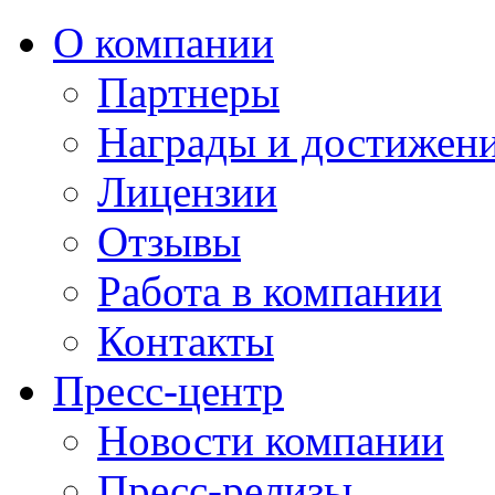
О компании
Партнеры
Награды и достижен
Лицензии
Отзывы
Работа в компании
Контакты
Пресс-центр
Новости компании
Пресс-релизы