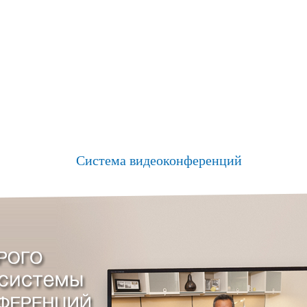
Система видеоконференций