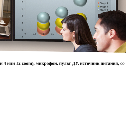
ли 4 или 12 zoom), микрофон, пульт ДУ, источник питания, со