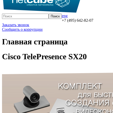
eng
+7 (495) 642-82-07
Заказать звонок
Сообщить о коррупции
Главная страница
Cisco TelePresence SX20